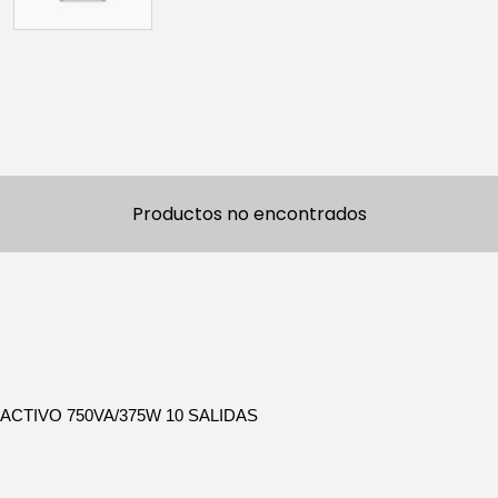
Productos no encontrados
ACTIVO 750VA/375W 10 SALIDAS