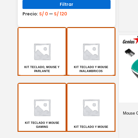
Filtrar
Precio:
S/ 0
—
S/ 120
KIT TECLADO, MOUSE Y
KIT TECLADO Y MOUSE
PARLANTE
INALAMBRICOS
Mouse G
KIT TECLADO Y MOUSE
GAMING
KIT TECLADO Y MOUSE