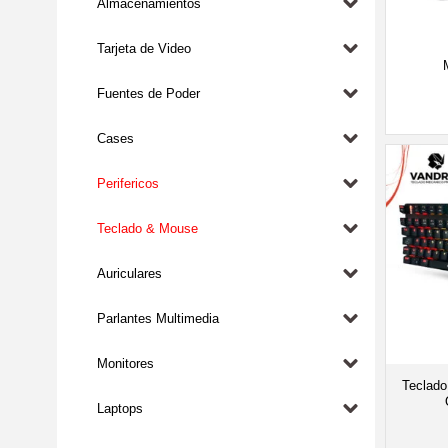
Almacenamientos
Tarjeta de Video
Fuentes de Poder
Cases
Perifericos
Teclado & Mouse
Auriculares
Parlantes Multimedia
Monitores
Tecla
Laptops