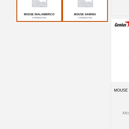
MOUSE INALAMBRICO
MOUSE GAMING
9 PRODUCTOS
7 PRODUCTOS
MOUSE 
Mo