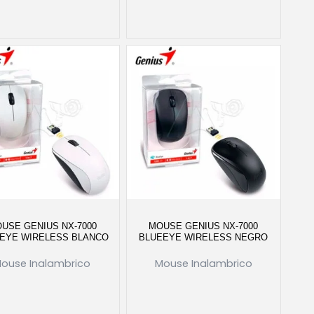
USE GENIUS NX-7000
MOUSE GENIUS NX-7000
EYE WIRELESS BLANCO
BLUEEYE WIRELESS NEGRO
ouse Inalambrico
Mouse Inalambrico