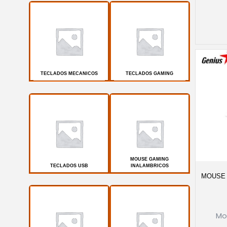
TECLADOS MECANICOS
TECLADOS GAMING
MOUSE GAMING
TECLADOS USB
INALAMBRICOS
MOUSE 
Mo