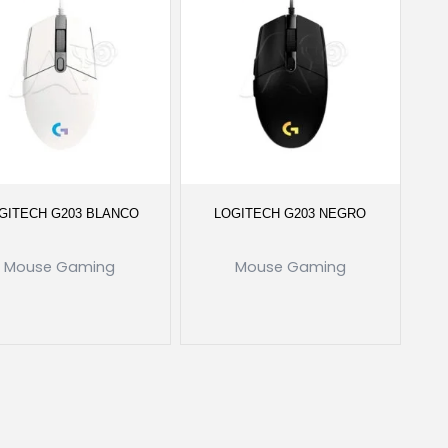
GITECH G203 BLANCO
LOGITECH G203 NEGRO
Mouse Gaming
Mouse Gaming