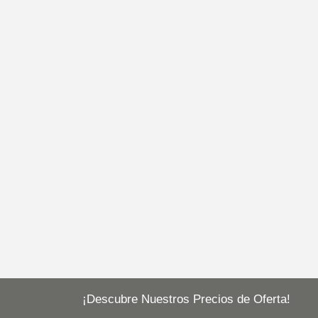
¡Descubre Nuestros Precios de Oferta!