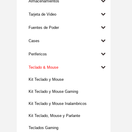
Almacenamientos
Tarjeta de Video
Fuentes de Poder
Cases
Perifericos
Teclado & Mouse
Kit Teclado y Mouse
Kit Teclado y Mouse Gaming
Kit Teclado y Mouse Inalambricos
Kit Teclado, Mouse y Parlante
Teclados Gaming