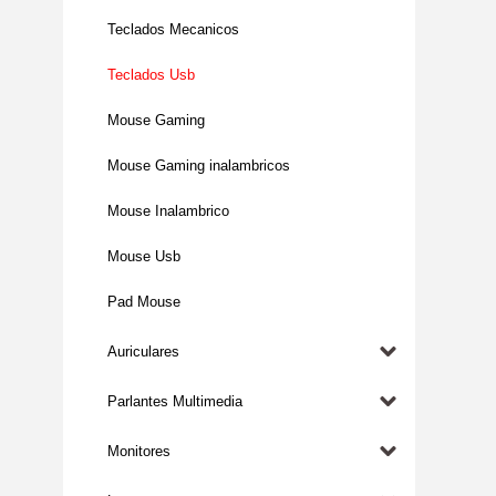
Teclados Mecanicos
Teclados Usb
Mouse Gaming
Mouse Gaming inalambricos
Mouse Inalambrico
Mouse Usb
Pad Mouse
Auriculares
Parlantes Multimedia
Monitores