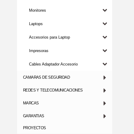
Monitores
Laptops
Accesorios para Laptop
Impresoras
Cables Adaptador Accesorio
CAMARAS DE SEGURIDAD
REDES Y TELECOMUNICACIONES
MARCAS
GARANTIAS
PROYECTOS