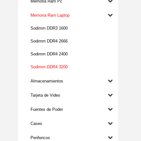
Memoria Ram Pc
Memoria Ram Laptop
Sodimm DDR3 1600
Sodimm DDR4 2666
Sodimm DDR4 2400
Sodimm DDR4 3200
Almacenamientos
Tarjeta de Video
Fuentes de Poder
Cases
Perifericos