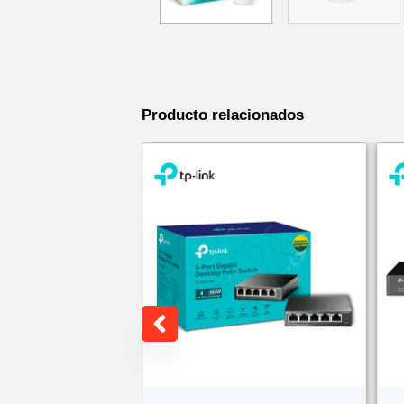
Producto relacionados