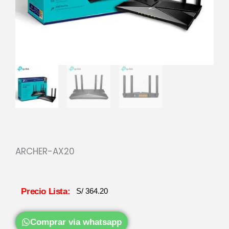
ARCHER-AX20
Precio Lista:
S/
364.20
Comprar via whatsapp