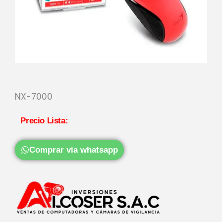
NX-7000
Precio Lista:
Comprar via whatsapp