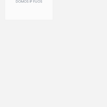
DOMOS IP FIJOS