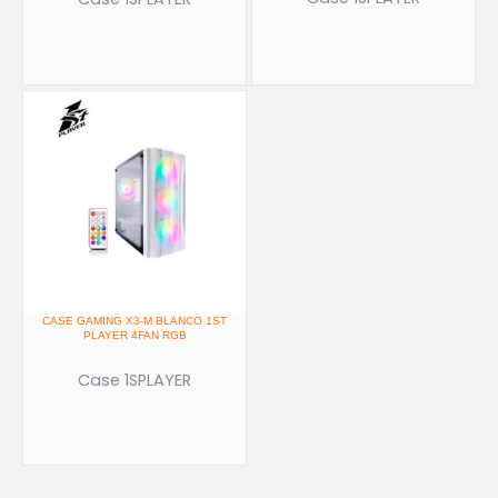
CASE GAMING X3-M BLANCO 1ST
PLAYER 4FAN RGB
Case 1SPLAYER